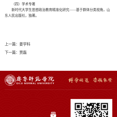
（四）学术专著
新时代大学生思想政治教育精准化研究——基于群体分类视角，山
东人民出版社，独著。
上一篇：姜学科
下一篇：贾磊