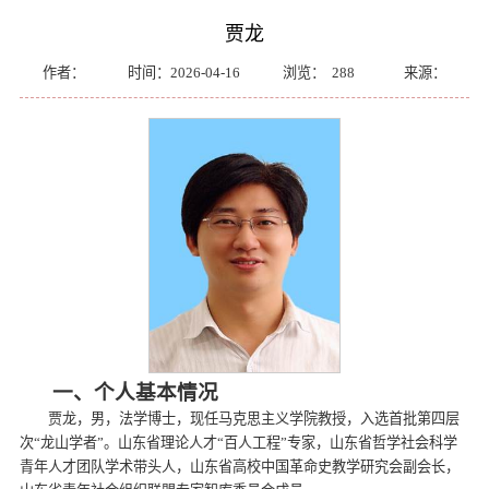
贾龙
作者：
时间：2026-04-16
浏览：
288
来源：
一、个人基本情况
贾龙，男，法学博士，现任马克思主义学院教授，入选首批第四层
次“龙山学者”。山东省理论人才“百人工程”专家，山东省哲学社会科学
青年人才团队学术带头人，山东省高校中国革命史教学研究会副会长，