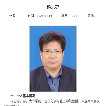
杨志亮
作者：
时间：2026-04-16
浏览：
194
来源：
一、个人基本情况
杨志亮，男，大专学历，现任化学与化工学院教授，入选第四层次