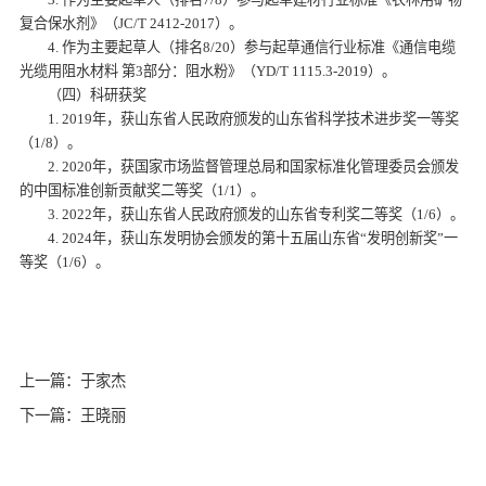
复合保水剂》（JC/T 2412-2017）。
4. 作为主要起草人（排名8/20）参与起草通信行业标准《通信电缆
光缆用阻水材料 第3部分：阻水粉》（YD/T 1115.3-2019）。
（四）科研获奖
1. 2019年，获山东省人民政府颁发的山东省科学技术进步奖一等奖
（1/8）。
2. 2020年，获国家市场监督管理总局和国家标准化管理委员会颁发
的中国标准创新贡献奖二等奖（1/1）。
3. 2022年，获山东省人民政府颁发的山东省专利奖二等奖（1/6）。
4. 2024年，获山东发明协会颁发的第十五届山东省“发明创新奖”一
等奖（1/6）。
上一篇：于家杰
下一篇：王晓丽