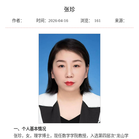
张珍
作者：
时间：2026-04-16
浏览：
161
来源：
一、个人基本情况
张珍，女，理学博士，现任数学学院教授，入选第四层次“龙山学