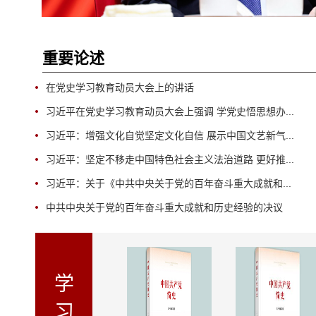
重要论述
在党史学习教育动员大会上的讲话
习近平在党史学习教育动员大会上强调 学党史悟思想办...
习近平：增强文化自觉坚定文化自信 展示中国文艺新气...
习近平：坚定不移走中国特色社会主义法治道路 更好推...
习近平：关于《中共中央关于党的百年奋斗重大成就和...
中共中央关于党的百年奋斗重大成就和历史经验的决议
学
习