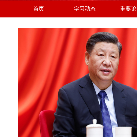
首页
学习动态
重要论