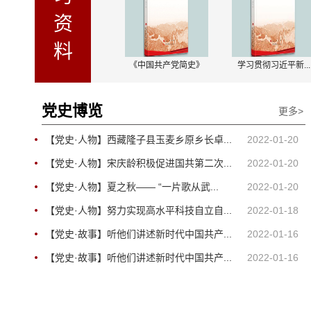
资
料
党的十九届六中全...
《中国共产党简史》
学习贯彻习近平新...
党史博览
更多>
【党史·人物】西藏隆子县玉麦乡原乡长卓...
2022-01-20
【党史·人物】宋庆龄积极促进国共第二次...
2022-01-20
【党史·人物】夏之秋—— “一片歌从武...
2022-01-20
【党史·人物】努力实现高水平科技自立自...
2022-01-18
【党史·故事】听他们讲述新时代中国共产...
2022-01-16
【党史·故事】听他们讲述新时代中国共产...
2022-01-16