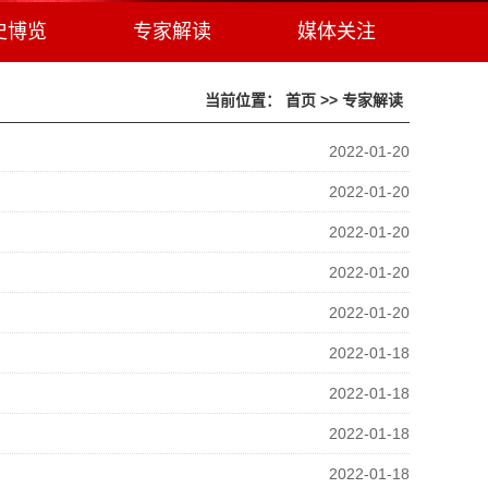
史博览
专家解读
媒体关注
当前位置：
首页
>>
专家解读
2022-01-20
2022-01-20
2022-01-20
2022-01-20
2022-01-20
2022-01-18
2022-01-18
2022-01-18
2022-01-18