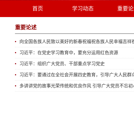
首页
学习动态
重要论
重要论述
向全国各族人民致以美好的新春祝福祝各族人民幸福吉祥
习近平：在党史学习教育中，要充分运用红色资源
习近平：组织广大党员、干部重点学习党史
习近平：要通过在全社会开展四史教育，引导广大人民群众特
多讲讲党的故事光荣传统和优良作风 引导广大党员不忘初