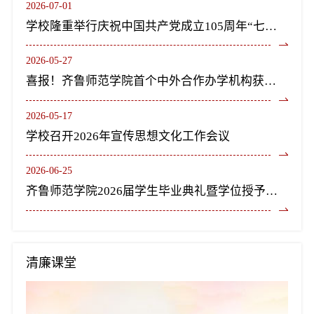
2026-07-01
学校隆重举行庆祝中国共产党成立105周年“七一”表彰大会暨《长歌尽美》艺术党课
2026-05-27
喜报！齐鲁师范学院首个中外合作办学机构获教育部正式批复设立
2026-05-17
学校召开2026年宣传思想文化工作会议
2026-06-25
齐鲁师范学院2026届学生毕业典礼暨学位授予仪式隆重举行
清廉课堂