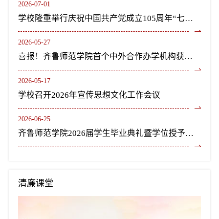
2026-07-01
学校隆重举行庆祝中国共产党成立105周年“七一”表彰大会暨《长歌尽美》艺术党课
2026-05-27
喜报！齐鲁师范学院首个中外合作办学机构获教育部正式批复设立
2026-05-17
学校召开2026年宣传思想文化工作会议
2026-06-25
齐鲁师范学院2026届学生毕业典礼暨学位授予仪式隆重举行
清廉课堂