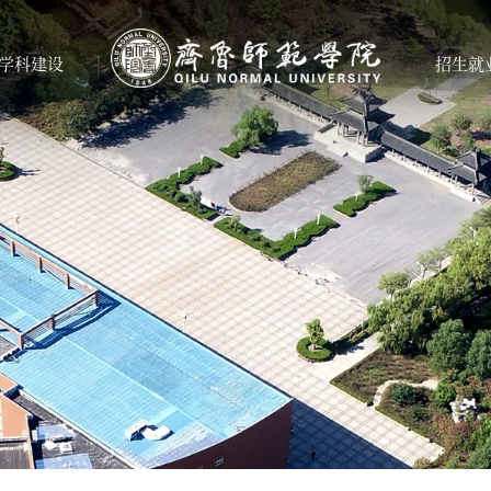
学科建设
招生就