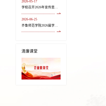
2026-05-17
学校召开2026年宣传思想文化工作会议
2026-06-25
齐鲁师范学院2026届学生毕业典礼暨学位授予仪式隆重举行
清廉课堂