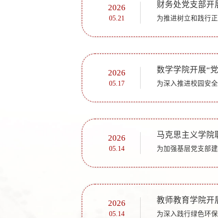
财务处党支部开
2026
05.21
2026
05.17
2026
05.14
2026
05.14