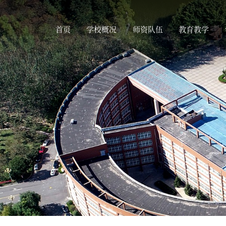
首页
学校概况
师资队伍
教育教学