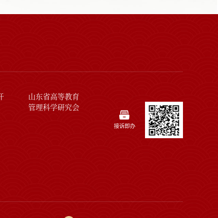
开
山东省高等教育
管理科学研究会
接诉即办