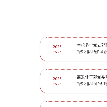
学校多个党支部
2026
05.23
离退休干部党委
2026
05.22