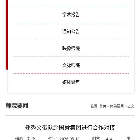
学术报告
通知公告
映像师院
文脉师院
媒体聚焦
师院要闻
位置:
首页
>
师院要闻
>
正文
郑秀文带队赴国舜集团进行合作对接
作者：刘勇
时间：2026-05-10
浏览：
414
来