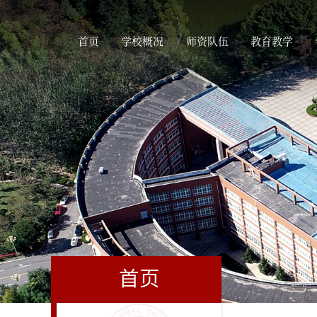
首页
学校概况
师资队伍
教育教学
首页