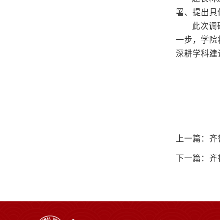
署、提出具
此次调
一步，学院
深耕学科建
上一篇：齐
下一篇：齐鲁