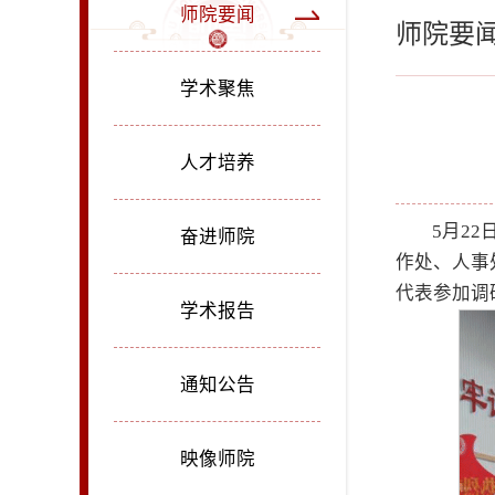
师院要闻
师院要
学术聚焦
人才培养
5月2
奋进师院
作处、人事
代表参加调
学术报告
通知公告
映像师院