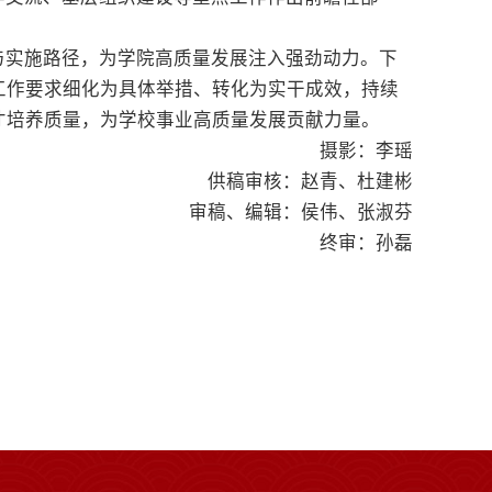
与实施路径，为学院高质量发展注入强劲动力。下
工作要求细化为具体举措、转化为实干成效，持续
才培养质量，为学校事业高质量发展贡献力量。
摄影：李瑶
供稿审核：赵青、杜建彬
审稿、编辑：侯伟、张淑芬
终审：孙磊