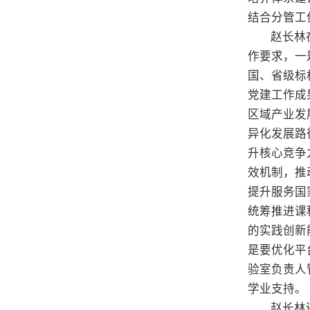
结合分管工
赵长林
作要求，一
国、省级标
党建工作成
区域产业发
异化发展路
升核心竞争
效机制，推
提升服务国
统筹推进课
的实践创新
是要优化平
验室负责人
学业支持。
赵长林