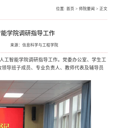
位置:
首页
>
师院要闻
>
正文
智能学院调研指导工作
来源：信息科学与工程学院
、人工智能学院调研指导工作。党委办公室、学生工
政领导班子成员、专业负责人、教师代表及辅导员