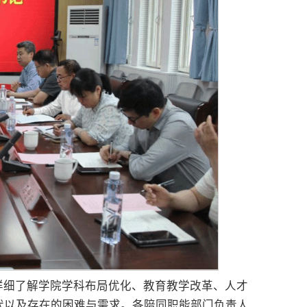
详细了解学院学科布局优化、教育教学改革、人才
状以及存在的困难与需求。各陪同职能部门负责人