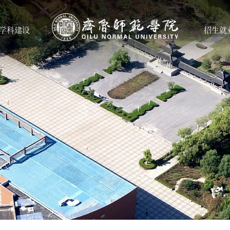
学科建设
招生就