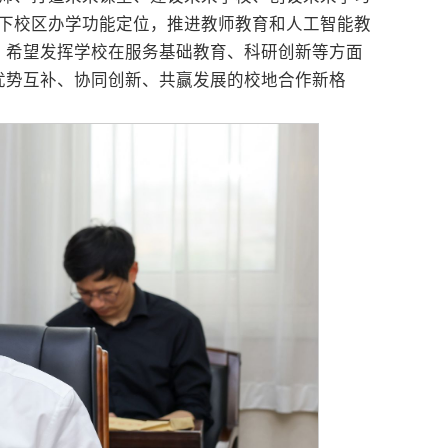
历下校区办学功能定位，推进教师教育和人工智能教
，希望发挥学校在服务基础教育、科研创新等方面
优势互补、协同创新、共赢发展的校地合作新格