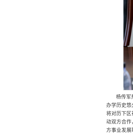
杨传军
办学历史悠
将对历下区
动双方合作
方事业发展