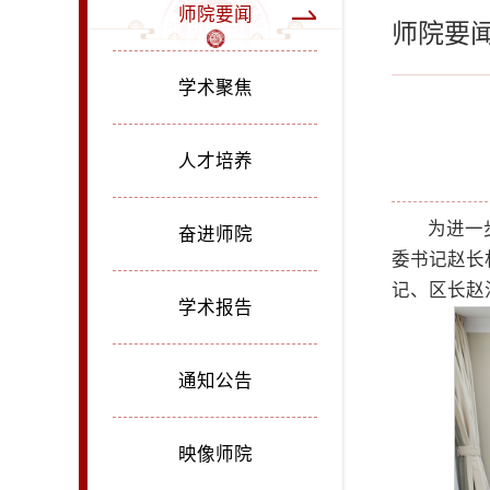
师院要闻
师院要
学术聚焦
人才培养
为进一
奋进师院
委书记赵长
记、区长赵
学术报告
通知公告
映像师院