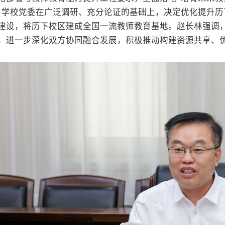
，学校党委在广泛调研、充分论证的基础上，决定优化提升
建设，将历下校区建成全国一流教师教育基地。赵长林强调
，进一步深化双方协同融合发展，积极推动构建资源共享、