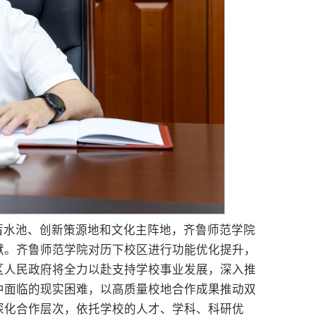
蓄水池、创新策源地和文化主阵地，齐鲁师范学院
献。齐鲁师范学院对历下校区进行功能优化提升，
区人民政府将全力以赴支持学校事业发展，深入推
中面临的现实困难，以高质量校地合作成果推动双
深化合作层次，依托学校的人才、学科、科研优