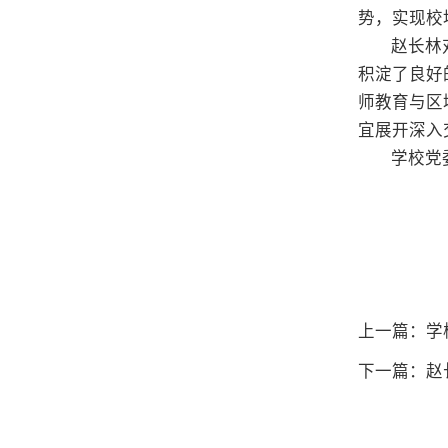
势，实现校
赵长林
积淀了良好
师教育与区
宜展开深入
学校党
上一篇：学
下一篇：赵