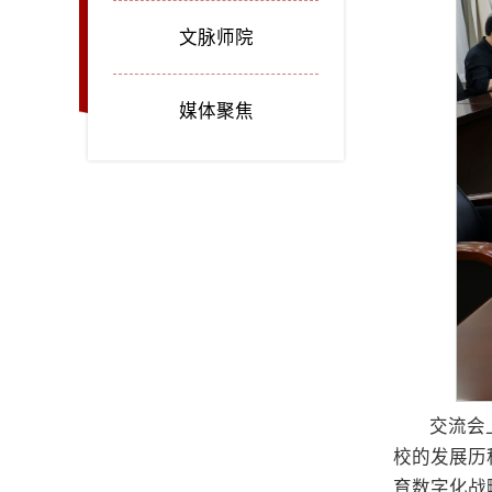
文脉师院
媒体聚焦
交流会
校的发展历
育数字化战