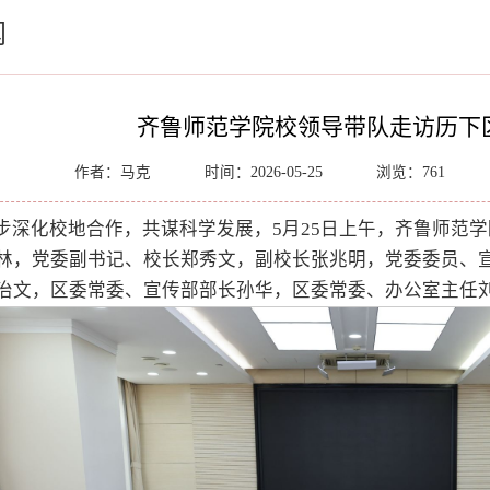
闻
齐鲁师范学院校领导带队走访历下
作者：马克
时间：2026-05-25
浏览：
761
步深化校地合作，共谋科学发展，5月25日上午，齐鲁师范
林，党委副书记、校长郑秀文，副校长张兆明，党委委员、
治文，区委常委、宣传部部长孙华，区委常委、办公室主任