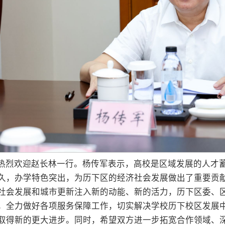
热烈欢迎赵长林一行。杨传军表示，高校是区域发展的人才
久，办学特色突出，为历下区的经济社会发展做出了重要贡
社会发展和城市更新注入新的动能、新的活力，历下区委、
，全力做好各项服务保障工作，切实解决学校历下校区发展
取得新的更大进步。同时，希望双方进一步拓宽合作领域、