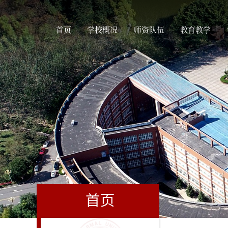
首页
学校概况
师资队伍
教育教学
首页