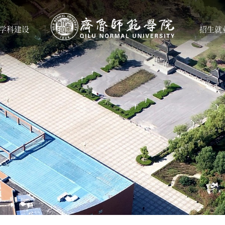
学科建设
招生就