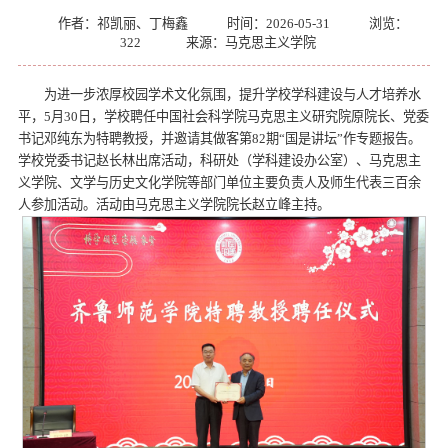
作者：祁凯丽、丁梅鑫
时间：2026-05-31
浏览：
322
来源：马克思主义学院
为进一步浓厚校园学术文化氛围，提升学校学科建设与人才培养水
平，5月30日，学校聘任中国社会科学院马克思主义研究院原院长、党委
书记邓纯东为特聘教授，并邀请其做客第82期“国是讲坛”作专题报告。
学校党委书记赵长林出席活动，科研处（学科建设办公室）、马克思主
义学院、文学与历史文化学院等部门单位主要负责人及师生代表三百余
人参加活动。活动由马克思主义学院院长赵立峰主持。