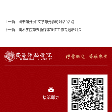
上一篇：图书馆开展“文学与光影的对话”活动
下一篇：美术学院举办新媒体宣传工作专题培训会
接诉即办