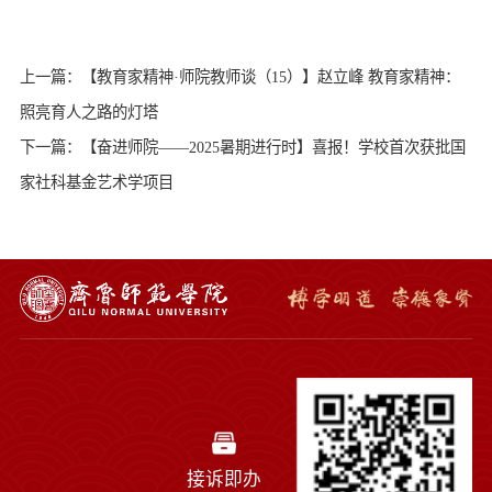
上一篇：【教育家精神·师院教师谈（15）】赵立峰 教育家精神：
照亮育人之路的灯塔
下一篇：【奋进师院——2025暑期进行时】喜报！学校首次获批国
家社科基金艺术学项目
接诉即办