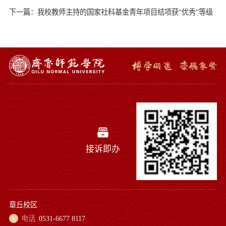
下一篇：我校教师主持的国家社科基金青年项目结项获“优秀”等级
接诉即办
章丘校区
电话
0531-6677 8117