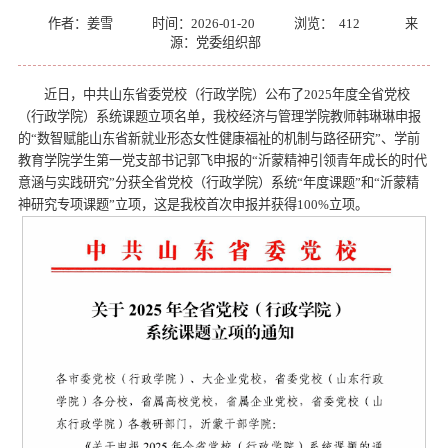
作者：姜雪
时间：2026-01-20
浏览：
412
来
源：党委组织部
近日，中共山东省委党校（行政学院）公布了2025年度全省党校
（行政学院）系统课题立项名单，我校经济与管理学院教师韩琳琳申报
的“数智赋能山东省新就业形态女性健康福祉的机制与路径研究”、学前
教育学院学生第一党支部书记郭飞申报的“沂蒙精神引领青年成长的时代
意涵与实践研究”分获全省党校（行政学院）系统“年度课题”和“沂蒙精
神研究专项课题”立项，这是我校首次申报并获得100%立项。