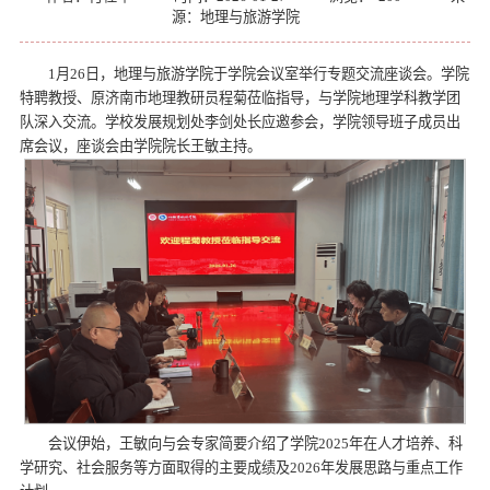
源：地理与旅游学院
1月26日，地理与旅游学院于学院会议室举行专题交流座谈会。学院
特聘教授、原济南市地理教研员程菊莅临指导，与学院地理学科教学团
队深入交流。学校发展规划处李剑处长应邀参会，学院领导班子成员出
席会议，座谈会由学院院长王敏主持。
会议伊始，王敏向与会专家简要介绍了学院2025年在人才培养、科
学研究、社会服务等方面取得的主要成绩及2026年发展思路与重点工作