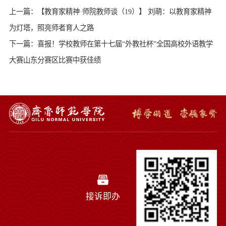
上一篇：【教育家精神·师院教师谈（19）】 刘萌：以教育家精神
为灯塔，照亮师者育人之路
下一篇：喜报！学校教师在第十七届“外教社杯”全国高校外语教学
大赛山东分赛区比赛中获佳绩
接诉即办