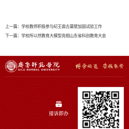
上一篇：学校教师积极参与纪王崮古墓壁加固试验工作
下一篇：学校所以然教育大模型亮相山东省科创教育大会
接诉即办