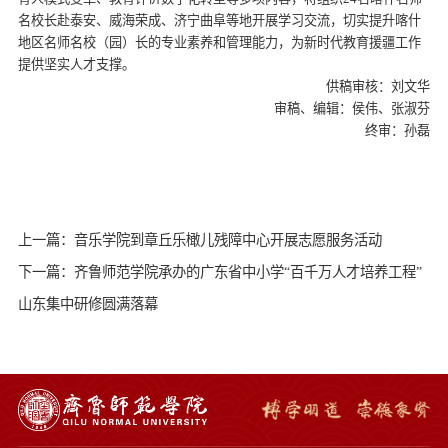
名校长赴泰安、威海荣成、济宁曲阜等地开展学习交流，切实提升喀什
地区名师名校（园）长的专业素养和管理能力，为新时代教育援疆工作
提供坚实人才支撑。
供稿审核：刘文华
审稿、编辑：侯伟、张淑芬
终审：孙磊
上一篇：音乐学院到章丘乐橄儿残障中心开展志愿服务活动
下一篇：齐鲁师范学院承办的广东省中小学“百千万人才培养工程”
山东集中研修圆满落幕