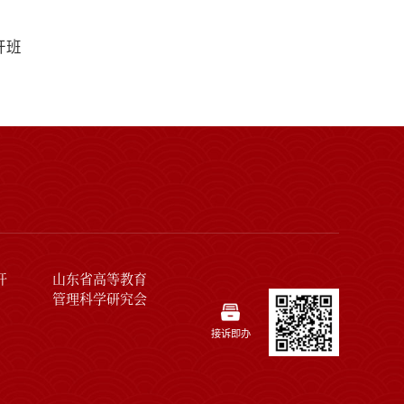
开班
开
山东省高等教育
管理科学研究会
接诉即办