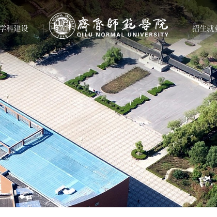
学科建设
招生就