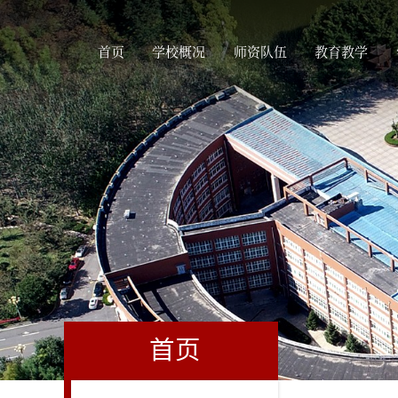
首页
学校概况
师资队伍
教育教学
首页