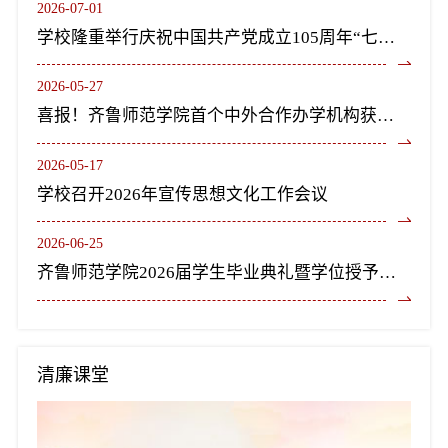
2026-07-01
学校隆重举行庆祝中国共产党成立105周年“七一”表彰大会暨《长歌尽美》艺术党课
2026-05-27
喜报！齐鲁师范学院首个中外合作办学机构获教育部正式批复设立
2026-05-17
学校召开2026年宣传思想文化工作会议
2026-06-25
齐鲁师范学院2026届学生毕业典礼暨学位授予仪式隆重举行
清廉课堂