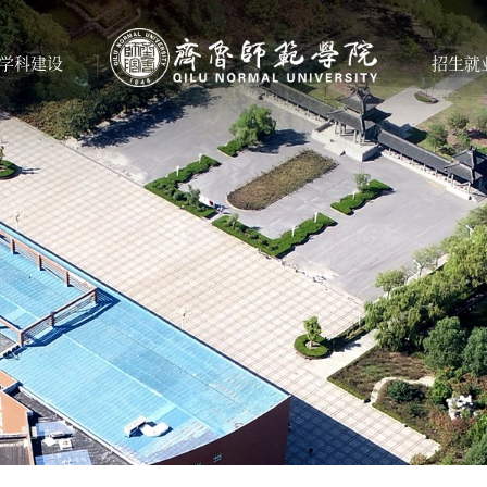
学科建设
招生就