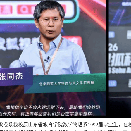
教授系我校原山东省教育学院数学物理系1992届毕业生，