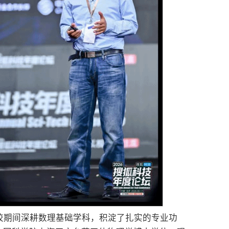
在校期间深耕数理基础学科，积淀了扎实的专业功