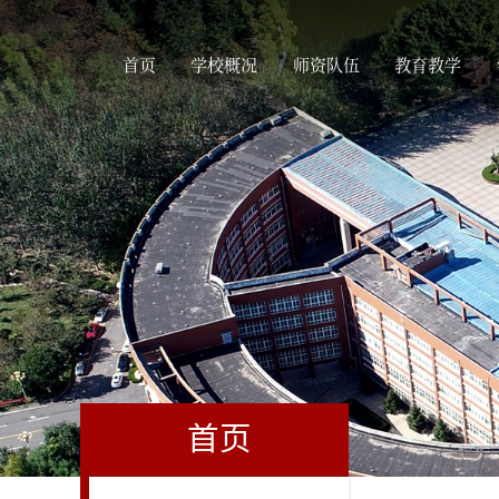
首页
学校概况
师资队伍
教育教学
首页