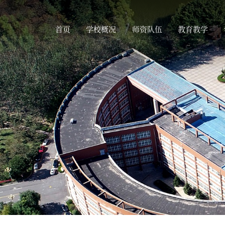
首页
学校概况
师资队伍
教育教学