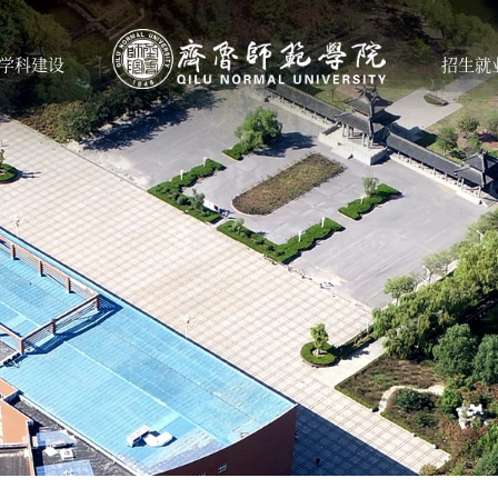
学科建设
招生就