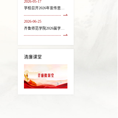
2026-05-17
学校召开2026年宣传思想文化工作会议
2026-06-25
齐鲁师范学院2026届学生毕业典礼暨学位授予仪式隆重举行
清廉课堂