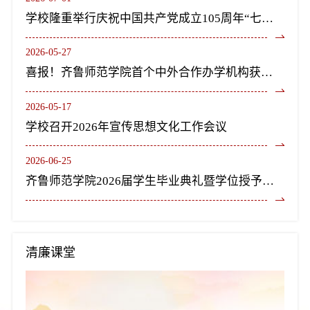
学校隆重举行庆祝中国共产党成立105周年“七一”表彰大会暨《长歌尽美》艺术党课
2026-05-27
喜报！齐鲁师范学院首个中外合作办学机构获教育部正式批复设立
2026-05-17
学校召开2026年宣传思想文化工作会议
2026-06-25
齐鲁师范学院2026届学生毕业典礼暨学位授予仪式隆重举行
清廉课堂