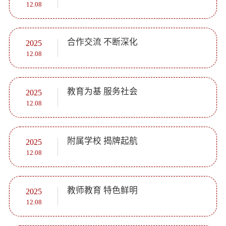
12.08
合作交流 不断深化
2025
12.08
教育为基 服务社会
2025
12.08
附属学校 揭牌起航
2025
12.08
教师教育 特色鲜明
2025
12.08