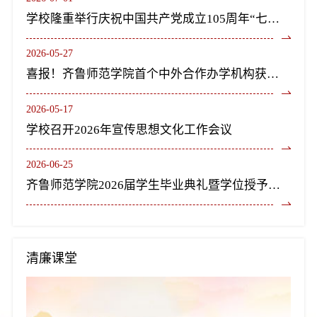
学校隆重举行庆祝中国共产党成立105周年“七一”表彰大会暨《长歌尽美》艺术党课
2026-05-27
喜报！齐鲁师范学院首个中外合作办学机构获教育部正式批复设立
2026-05-17
学校召开2026年宣传思想文化工作会议
2026-06-25
齐鲁师范学院2026届学生毕业典礼暨学位授予仪式隆重举行
清廉课堂