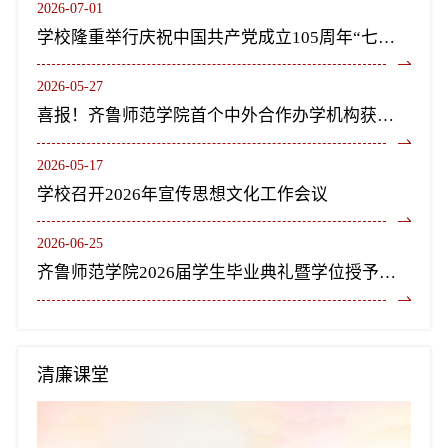
2026-07-01
学校隆重举行庆祝中国共产党成立105周年“七一”表彰大会暨《长歌尽美》艺术党课
2026-05-27
喜报！齐鲁师范学院首个中外合作办学机构获教育部正式批复设立
2026-05-17
学校召开2026年宣传思想文化工作会议
2026-06-25
齐鲁师范学院2026届学生毕业典礼暨学位授予仪式隆重举行
清廉课堂