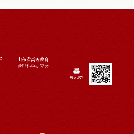
开
山东省高等教育
管理科学研究会
接诉即办