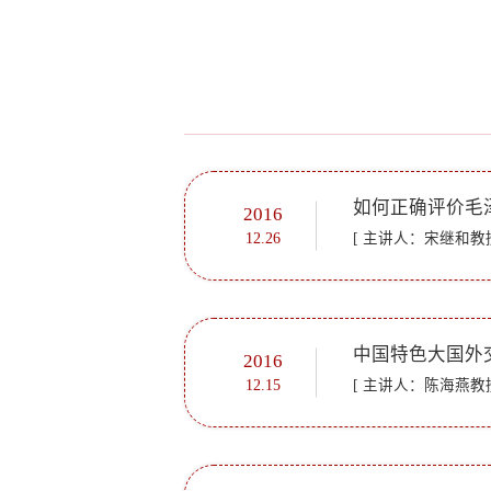
如何正确评价毛
2016
12.26
[ 主讲人：宋继和教授
中国特色大国外
2016
12.15
[ 主讲人：陈海燕教授