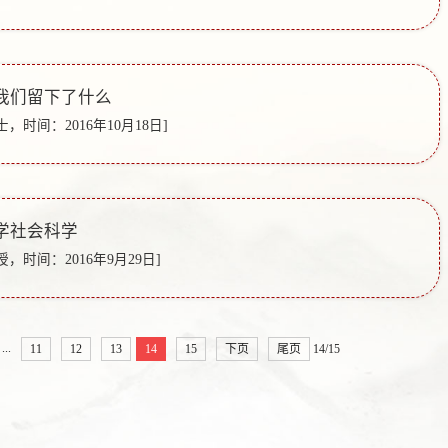
我们留下了什么
，时间：2016年10月18日]
学社会科学
，时间：2016年9月29日]
...
11
12
13
14
15
下页
尾页
14/15