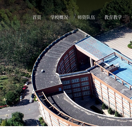
首页
学校概况
师资队伍
教育教学