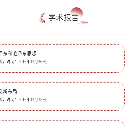
学术报告
泽东和毛泽东思想
，时间：2016年12月26日]
交新布局
，时间：2016年12月15日]