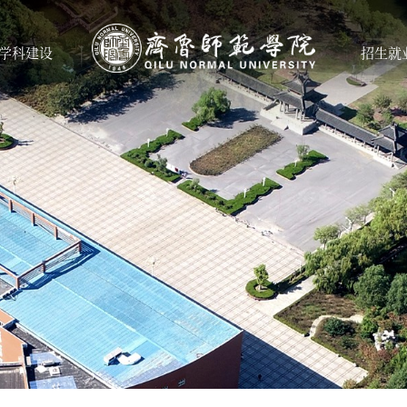
学科建设
招生就