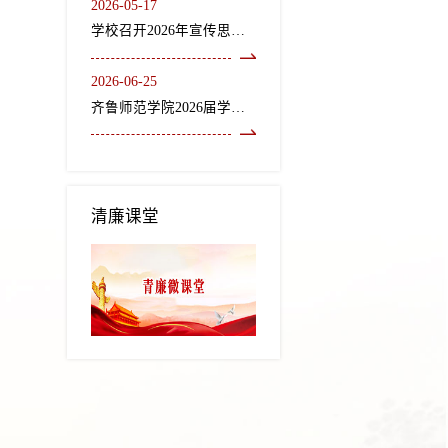
2026-05-17
学校召开2026年宣传思想文化工作会议
2026-06-25
齐鲁师范学院2026届学生毕业典礼暨学位授予仪式隆重举行
清廉课堂