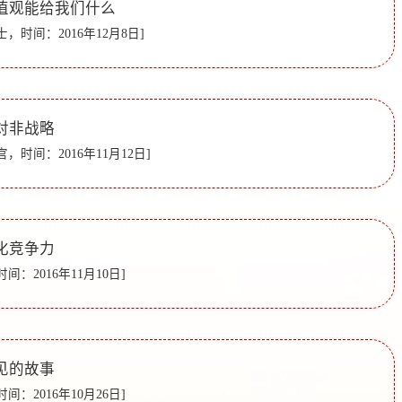
值观能给我们什么
，时间：2016年12月8日]
对非战略
，时间：2016年11月12日]
化竞争力
间：2016年11月10日]
见的故事
间：2016年10月26日]