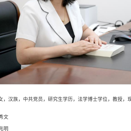
女，汉族，中共党员，研究生学历，法学博士学位，教授，
秀文
兆明