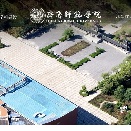
学科建设
招生就