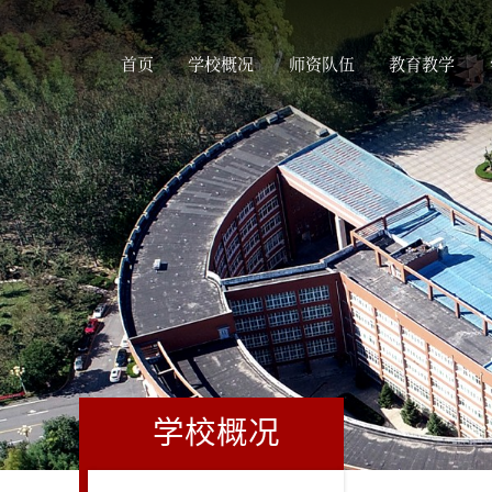
首页
学校概况
师资队伍
教育教学
学校概况