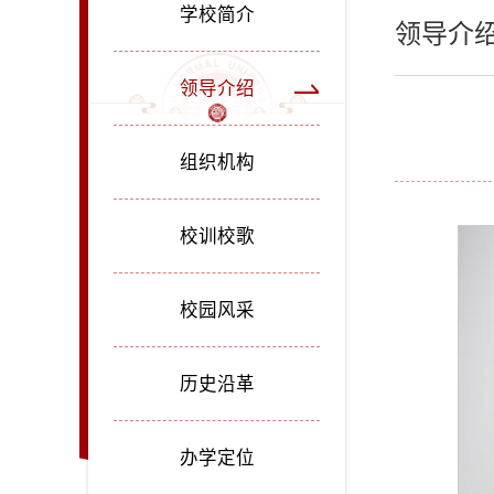
学校简介
领导介
领导介绍
组织机构
校训校歌
校园风采
历史沿革
办学定位