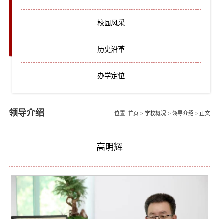
校园风采
历史沿革
办学定位
领导介绍
位置:
首页
>
学校概况
>
领导介绍
>
正文
高明辉