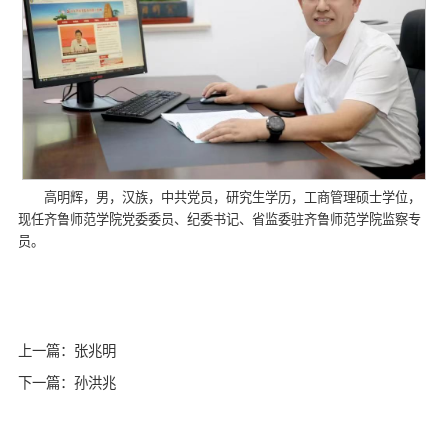
高明辉，男，汉族，中共党员，研究生学历，工商管理硕士学位，
现任齐鲁师范学院党委委员、纪委书记、省监委驻齐鲁师范学院监察专
员。
上一篇：张兆明
下一篇：孙洪兆