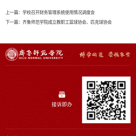
上一篇：学校召开财务管理系统使用情况调度会
下一篇：齐鲁师范学院成立教职工篮球协会、匹克球协会
接诉即办