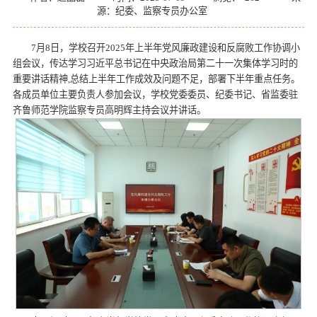
源：纪委、监察专员办公室
7月8日，学校召开2025年上半年党风廉政建设和反腐败工作协调小
组会议，传达学习习近平总书记在中央政治局第二十一次集体学习时的
重要讲话精神,总结上半年工作成效及问题不足，部署下半年重点任务。
各成员单位主要负责人参加会议，学校党委委员、纪委书记、省监委驻
齐鲁师范学院监察专员高明辉主持会议并讲话。