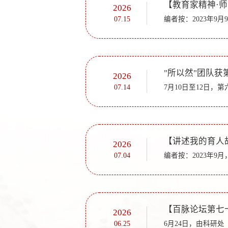
2026
07.15
"所以然"团队
2026
07.14
2026
07.04
2026
06.25