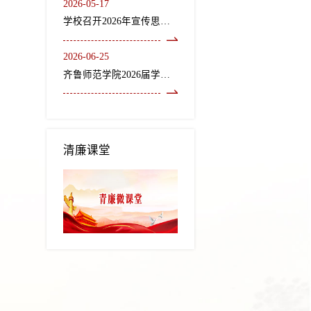
2026-05-17
学校召开2026年宣传思想文化工作会议
2026-06-25
齐鲁师范学院2026届学生毕业典礼暨学位授予仪式隆重举行
清廉课堂