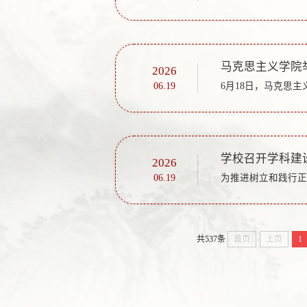
马克思主义学院
2026
06.19
学校召开学科建
2026
06.19
共537条
首页
上页
1