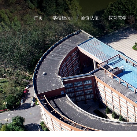
首页
学校概况
师资队伍
教育教学