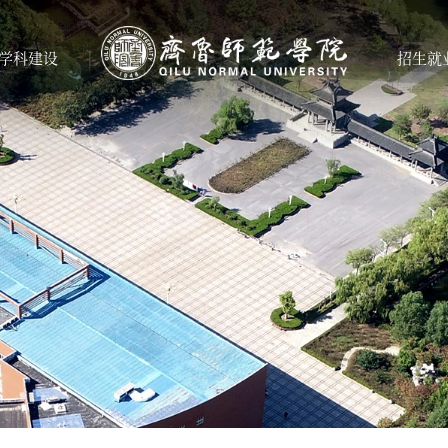
学科建设
招生就