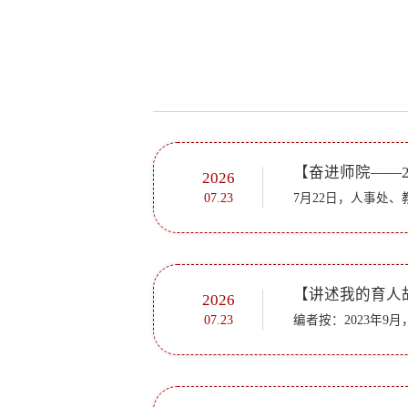
2026
07.23
2026
07.23