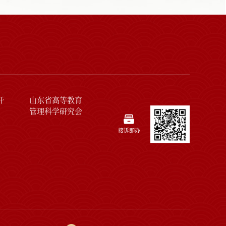
开
山东省高等教育
管理科学研究会
接诉即办