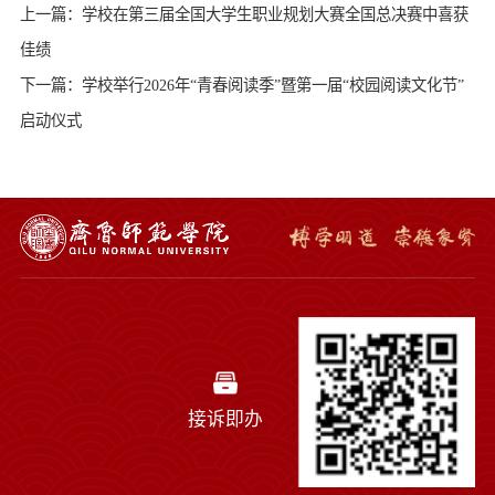
上一篇：学校在第三届全国大学生职业规划大赛全国总决赛中喜获
佳绩
下一篇：学校举行2026年“青春阅读季”暨第一届“校园阅读文化节”
启动仪式
接诉即办