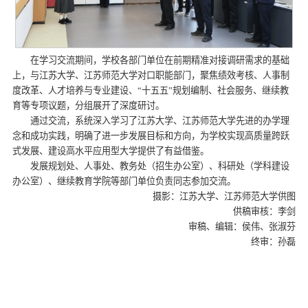
在学习交流期间，学校各部门单位在前期精准对接调研需求的基础
上，与江苏大学、江苏师范大学对口职能部门，聚焦绩效考核、人事制
度改革、人才培养与专业建设、“十五五”规划编制、社会服务、继续教
育等专项议题，分组展开了深度研讨。
通过交流，系统深入学习了江苏大学、江苏师范大学先进的办学理
念和成功实践，明确了进一步发展目标和方向，为学校实现高质量跨跃
式发展、建设高水平应用型大学提供了有益借鉴。
发展规划处、人事处、教务处（招生办公室）、科研处（学科建设
办公室）、继续教育学院等部门单位负责同志参加交流。
摄影：江苏大学、江苏师范大学供图
供稿审核：李剑
审稿、编辑：侯伟、张淑芬
终审：孙磊