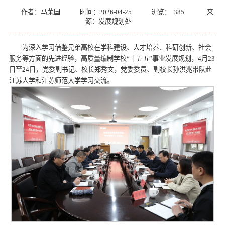
作者：马荣国
时间：2026-04-25
浏览：
385
来
源：发展规划处
为深入学习借鉴兄弟高校在学科建设、人才培养、科研创新、社会
服务等方面的先进经验，高质量编制学校“十五五”事业发展规划，4月23
日至24日，党委副书记、校长郑秀文，党委委员、副校长孙洪兆带队赴
江苏大学和江苏师范大学学习交流。