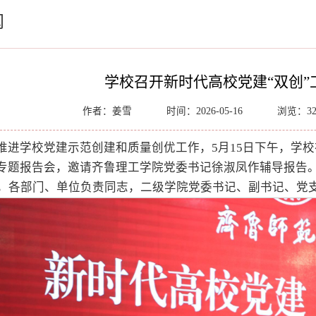
闻
学校召开新时代高校党建“双创”
作者：姜雪
时间：2026-05-16
浏览：
3
推进学校党建示范创建和质量创优工作，5月15日下午，学
作专题报告会，邀请齐鲁理工学院党委书记徐淑凤作辅导报告
，各部门、单位负责同志，二级学院党委书记、副书记、党