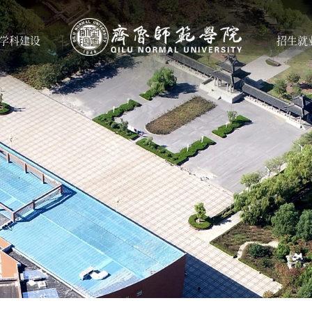
学科建设
招生就