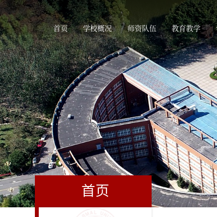
首页
学校概况
师资队伍
教育教学
首页