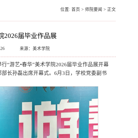
位置:
首页
>
师院要闻
>
正文
院2026届毕业作品展
326
来源：美术学院
“游艺•春华”美术学院2026届毕业作品展开幕
部长孙磊出席开幕式。6月3日，学校党委副书