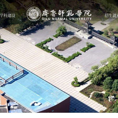
学科建设
招生就