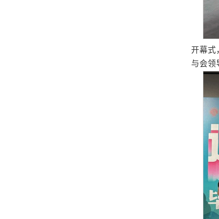
开幕式
与会领