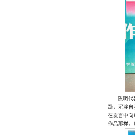
陈明代
躁，沉淀自
在发言中向
作品那样，