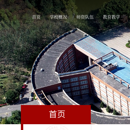
首页
学校概况
师资队伍
教育教学
首页