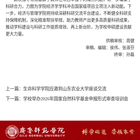
科研合力，力图为学院经济学学科冲击国家级项目立项注入新动能。下
一步，经济与管理学院将持续深耕科研交流平台建设，不断健全科研支
持保障机制，深化精准帮扶举措，助力教师产出更多高质量科研成果，
推动学科建设与科研工作提质增效、再上新台阶，为学校申硕建设贡献
更大力量。
供稿审核：周健
审稿、编辑：侯伟、张淑芬
终审：孙磊
上一篇：生命科学学院应邀到山东农业大学座谈交流
下一篇：学校举办2026年国家自然科学基金申报形式审查培训会