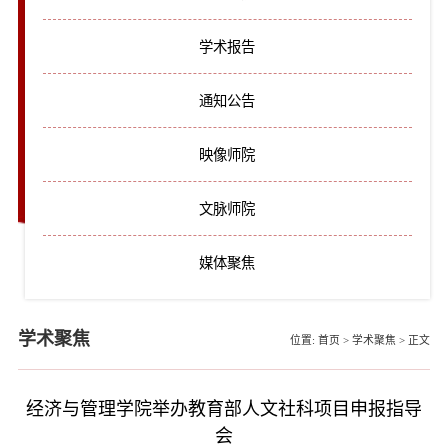
学术报告
通知公告
映像师院
文脉师院
媒体聚焦
学术聚焦
位置:
首页
>
学术聚焦
>
正文
经济与管理学院举办教育部人文社科项目申报指导
会