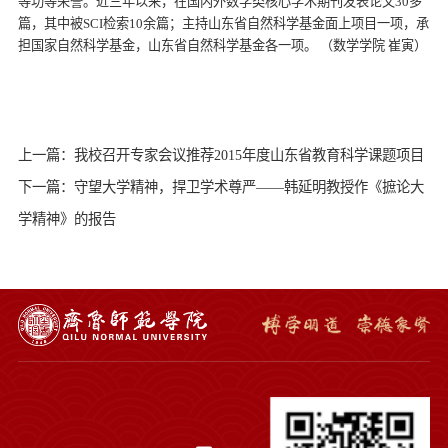
等功等荣誉。近三年以来，在国内外数学类核心学术期刊发表论文30多
篇，其中被SCI检索10余篇；主持山东省自然科学基金面上项目一项，承
担国家自然科学基金，山东省自然科学基金各一项。 （数学学院 崔寅）
上一篇：我校召开专家会议推荐2015年度山东省教育科学课题项目
下一篇：守望大学精神，捍卫学术尊严——韩延明教授作《摭论大
学精神》的报告