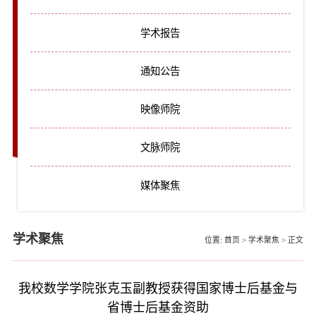
学术报告
通知公告
映像师院
文脉师院
媒体聚焦
学术聚焦
位置:
首页
>
学术聚焦
>
正文
我校数学学院张克玉副教授获得国家博士后基金与
省博士后基金资助