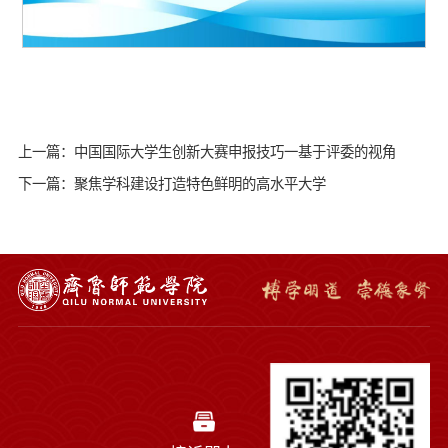
上一篇：中国国际大学生创新大赛申报技巧一基于评委的视角
下一篇：聚焦学科建设打造特色鲜明的高水平大学