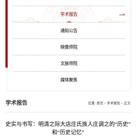
学术报告
通知公告
映像师院
文脉师院
媒体聚焦
学术报告
位置:
首页
>
学术报告
>
正文
史实与书写：明清之际大店庄氏族人庄调之的“历史”
和“历史记忆”