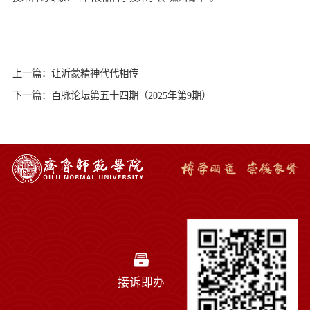
上一篇：让沂蒙精神代代相传
下一篇：百脉论坛第五十四期（2025年第9期）
接诉即办