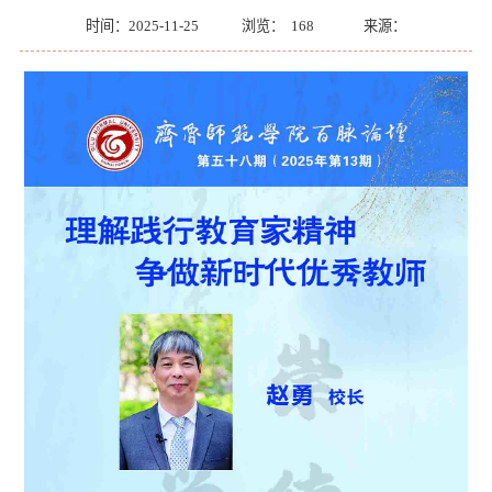
时间：2025-11-25
浏览：
168
来源：