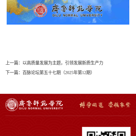
上一篇：以高质量发展为主题，引领发展新质生产力
下一篇：百脉论坛第五十七期（2025年第12期）