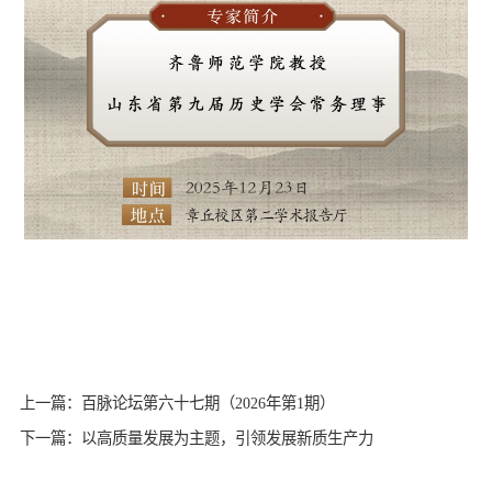
上一篇：百脉论坛第六十七期（2026年第1期）
下一篇：以高质量发展为主题，引领发展新质生产力