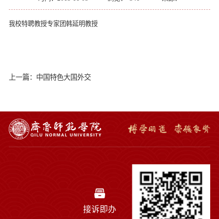
我校特聘教授专家团韩延明教授
上一篇：中国特色大国外交
接诉即办