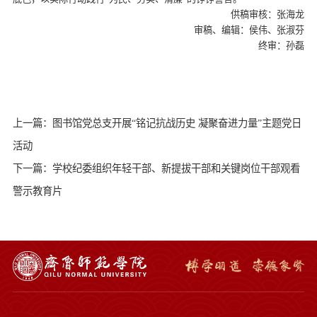
供稿审核：张海龙
审稿、编辑：侯伟、张淑芬
终审：孙磊
上一篇：图书馆党总支开展“铭记抗战历史 凝聚奋进力量”主题党日
活动
下一篇：学校纪委组织年轻干部、新提拔干部和关键岗位干部观看
警示教育片