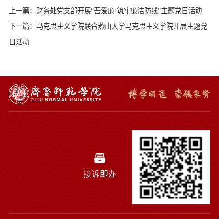
上一篇：财务处党支部开展“吾爱廉·筑牢廉洁防线”主题党日活动
下一篇：马克思主义学院联合燕山大学马克思主义学院开展主题党
日活动
接诉即办