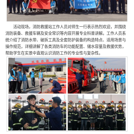
活动现场，消防救援站工作人员对师生一行表示热烈欢迎，并围绕
消防装备、救援车辆及安全常识等内容开展专业科普讲解。工作人员系
统介绍了消防水带、破拆工具及全套防护装备的构造特点、适用场景与
操作规范，详细讲解了各类消防车的功能配置、储水容量及救援优势，
帮助学生在实景中直观认识消防工作的专业性与复杂性。