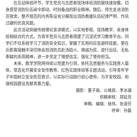
在互动体验环节，学生党员与志愿者现场体验消防服快速穿戴，切
身感受消防队伍闻令即动、时刻备战的职业精神。随后，师生走进消防
员宿舍，整齐规范的内务陈设充分展现出消防救援队伍纪律严明、作风
过硬的优良风貌。
此次活动突破传统理论宣讲模式，以实地参观、现场教学、亲身体
验相结合的方式，为青年党员与志愿者搭建了沉浸式学习教育平台。同
学们不仅系统学习了消防安全知识，掌握了实用的应急避险技能，更在
近距离接触中深切体会到消防员赴汤蹈火、竭诚为民、逆行出征、无私
奉献的崇高精神，进一步坚定了理想信念、强化了使命担当。
未来，数学学院将持续以党建为引领，依托志愿服务与实践育人载
体，常态化开展安全宣传教育、红色实践体验等主题活动，引导青年学
子牢固树立安全防范意识，以实际行动践行初心使命，为平安校园、和
谐校园建设贡献青春力量。
摄影：董子瑜、公维辰、李冰凝
供稿审核：郑延亮
审稿、编辑：侯伟、张淑芬
终审：孙磊