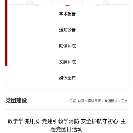
学术报告
通知公告
映像师院
文脉师院
媒体聚焦
党团建设
位置:
首页
>
奋进师院
>
党团建设
>
正文
数学学院开展“党建引领学消防 安全护航守初心”主
题党团日活动