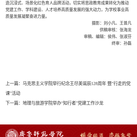
造沉浸式、场景化红色育人品牌活动，切实将思政教育成果转化为推动
党建工作、学科建设、人才培养高质量发展的强大动力，为学校事业高
质量发展凝聚奋进力量。
摄影：刘小凡、王普凡
供稿审核：张海龙
审稿、编辑：侯伟、张淑芬
终审：孙磊
上一篇：马克思主义学院举行纪念王尽美诞辰128周年 暨“行走的党
课”活动
下一篇：地理与旅游学院举办“知行者”党建工作沙龙