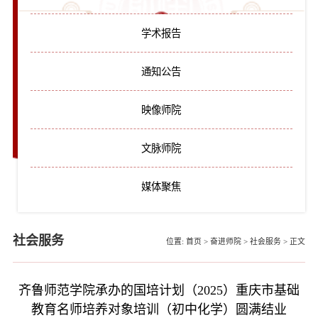
学术报告
通知公告
映像师院
文脉师院
媒体聚焦
社会服务
位置:
首页
>
奋进师院
>
社会服务
>
正文
齐鲁师范学院承办的国培计划（2025）重庆市基础
教育名师培养对象培训（初中化学）圆满结业