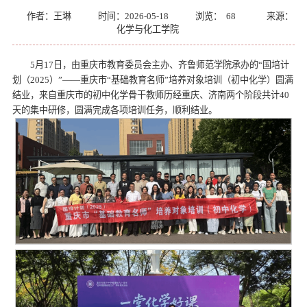
作者：王琳
时间：2026-05-18
浏览：
68
来源：
化学与化工学院
5月17日，由重庆市教育委员会主办、齐鲁师范学院承办的“国培计
划（2025）”——重庆市“基础教育名师”培养对象培训（初中化学）圆满
结业，来自重庆市的初中化学骨干教师历经重庆、济南两个阶段共计40
天的集中研修，圆满完成各项培训任务，顺利结业。