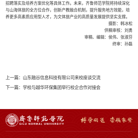
招聘落实及培养方案优化等具体工作。未来，齐鲁师范学院将持续深化
与山海体旅的全方位合作，创新产教融合机制，提升服务地方效能，培
养更多高素质应用型人才，为文体旅产业的高质量发展提供坚实支撑。
摄影：韩冰松
供稿审核：刘勇
审稿、编辑：侯伟、张淑芬
终审：孙磊
上一篇：山东融谷信息科技有限公司来校座谈交流
下一篇：学校与越华环保集团举行校企合作对接会