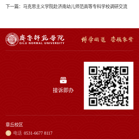
下一篇：马克思主义学院赴济南幼儿师范高等专科学校调研交流
接诉即办
章丘校区
电话
0531-6677 8117