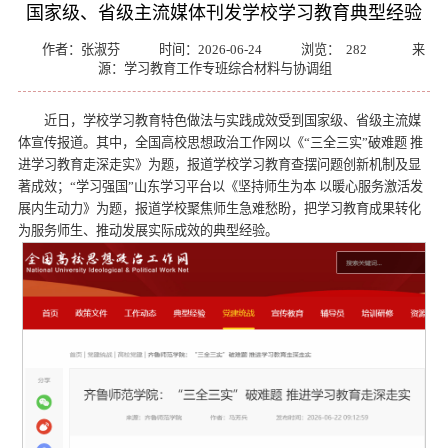
国家级、省级主流媒体刊发学校学习教育典型经验
作者：张淑芬
时间：2026-06-24
浏览：
282
来
源：学习教育工作专班综合材料与协调组
近日，学校学习教育特色做法与实践成效受到国家级、省级主流媒
体宣传报道。其中，全国高校思想政治工作网以《“三全三实”破难题 推
进学习教育走深走实》为题，报道学校学习教育查摆问题创新机制及显
著成效；“学习强国”山东学习平台以《坚持师生为本 以暖心服务激活发
展内生动力》为题，报道学校聚焦师生急难愁盼，把学习教育成果转化
为服务师生、推动发展实际成效的典型经验。