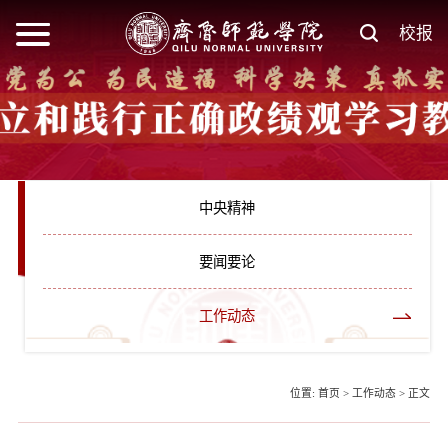
校报
中央精神
要闻要论
工作动态
位置:
首页
>
工作动态
>
正文